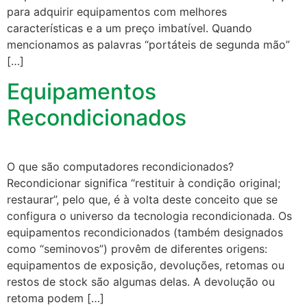
para adquirir equipamentos com melhores
características e a um preço imbatível. Quando
mencionamos as palavras “portáteis de segunda mão”
[…]
Equipamentos
Recondicionados
O que são computadores recondicionados?
Recondicionar significa “restituir à condição original;
restaurar”, pelo que, é à volta deste conceito que se
configura o universo da tecnologia recondicionada. Os
equipamentos recondicionados (também designados
como “seminovos”) provêm de diferentes origens:
equipamentos de exposição, devoluções, retomas ou
restos de stock são algumas delas. A devolução ou
retoma podem […]