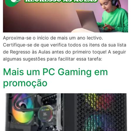
Aproxima-se o início de mais um ano lectivo.
Certifique-se de que verifica todos os itens da sua lista
de Regresso às Aulas antes do primeiro toque! A seguir
algumas sugestões para facilitar essa tarefa:
Mais um PC Gaming em
promoção