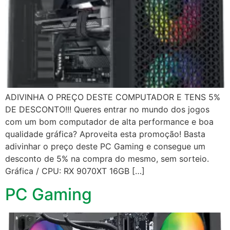
ADIVINHA O PREÇO DESTE COMPUTADOR E TENS 5%
DE DESCONTO!!! Queres entrar no mundo dos jogos
com um bom computador de alta performance e boa
qualidade gráfica? Aproveita esta promoção! Basta
adivinhar o preço deste PC Gaming e consegue um
desconto de 5% na compra do mesmo, sem sorteio.
Gráfica / CPU: RX 9070XT 16GB […]
PC Gaming