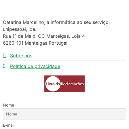
Catarina Marcelino, a informática ao seu serviço,
unipessoal, lda.
Rua 1º de Maio, CC Manteigas, Loja 4
6260-101 Manteigas Portugal
Sobre nós
Política de privacidade
Nome
E-mail