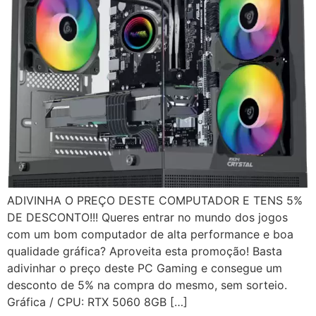
ADIVINHA O PREÇO DESTE COMPUTADOR E TENS 5%
DE DESCONTO!!! Queres entrar no mundo dos jogos
com um bom computador de alta performance e boa
qualidade gráfica? Aproveita esta promoção! Basta
adivinhar o preço deste PC Gaming e consegue um
desconto de 5% na compra do mesmo, sem sorteio.
Gráfica / CPU: RTX 5060 8GB […]